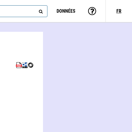
DONNÉES
FR