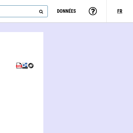
DONNÉES
FR