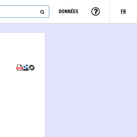
DONNÉES
FR