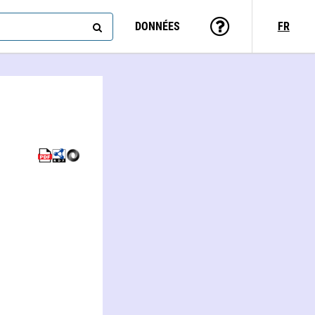
DONNÉES
FR