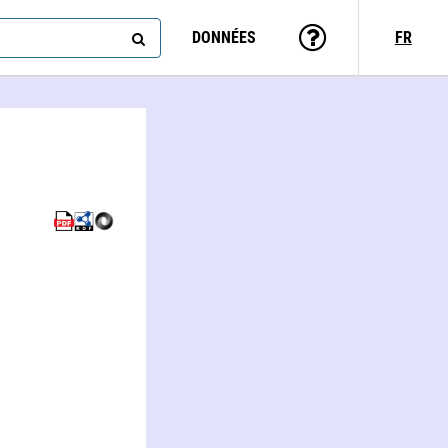
DONNÉES
FR