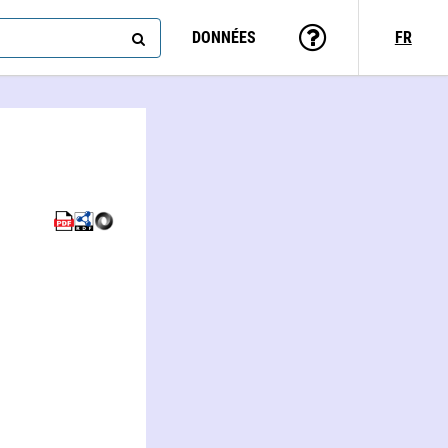
DONNÉES
FR