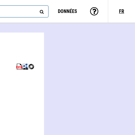
DONNÉES
FR