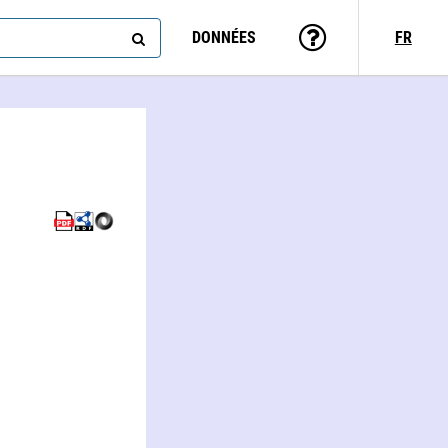
DONNÉES
FR