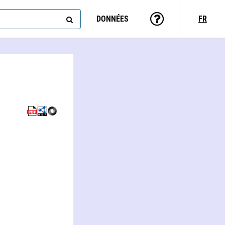
DONNÉES
FR