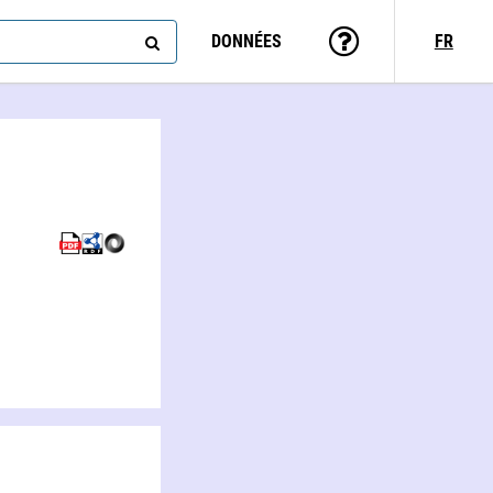
DONNÉES
FR