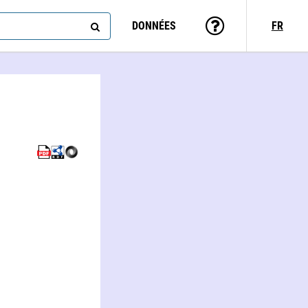
DONNÉES
FR