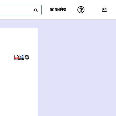
DONNÉES
FR