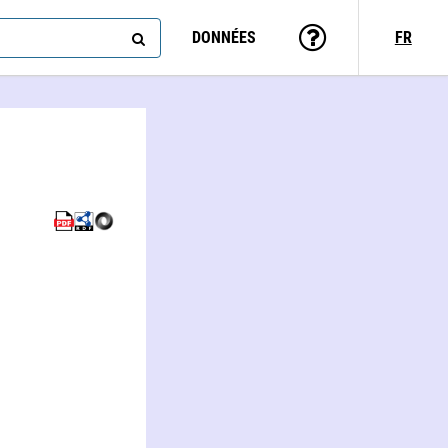
DONNÉES
FR