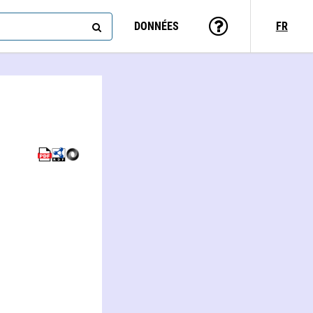
DONNÉES
FR