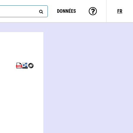
DONNÉES
FR