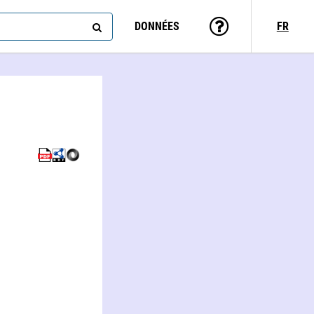
DONNÉES
FR