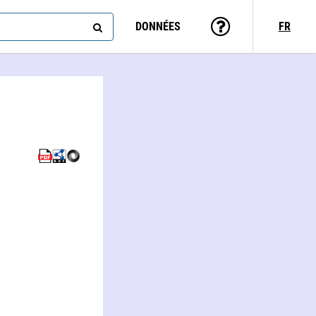
DONNÉES
FR