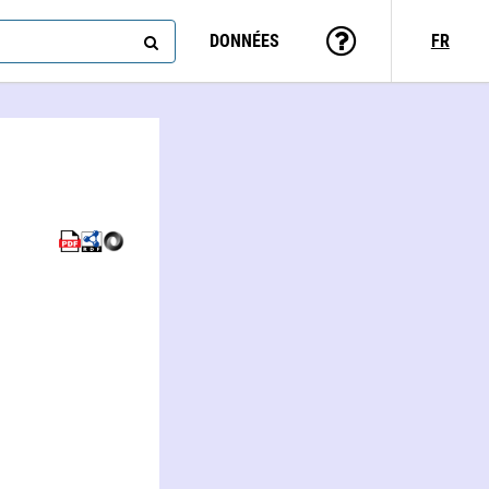
DONNÉES
FR