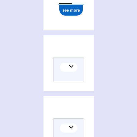
see more