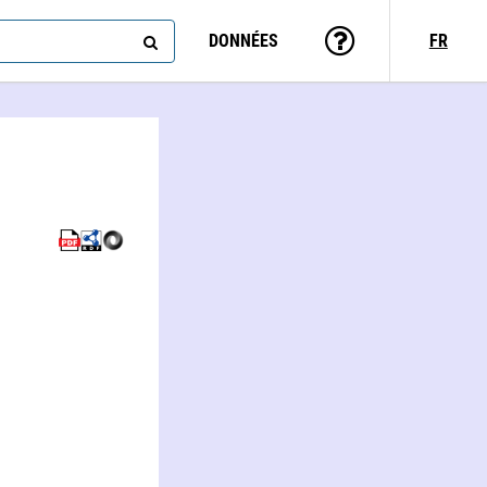
DONNÉES
FR