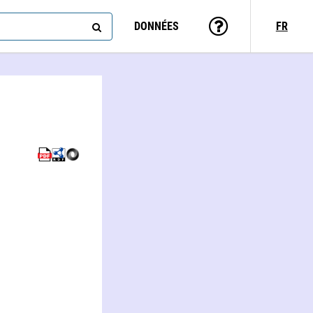
DONNÉES
FR