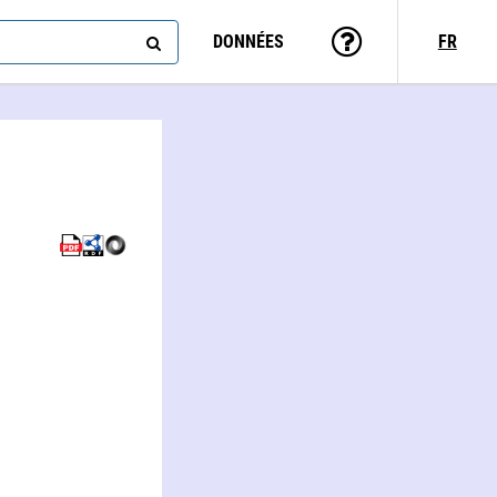
DONNÉES
FR