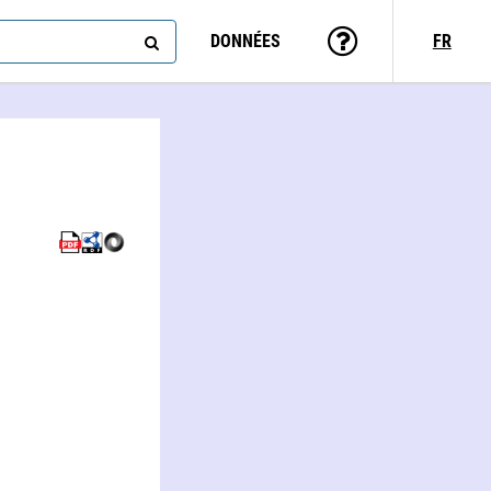
DONNÉES
FR