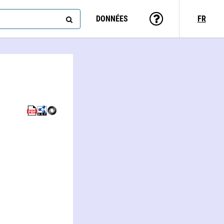
DONNÉES
FR