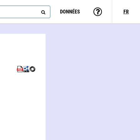
DONNÉES
FR