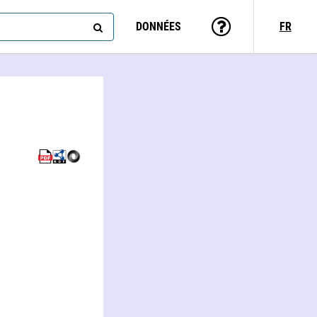
DONNÉES
FR