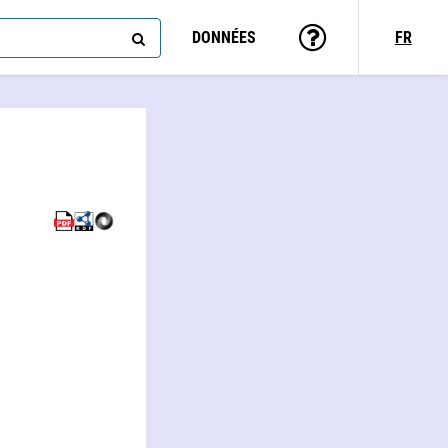
DONNÉES
FR