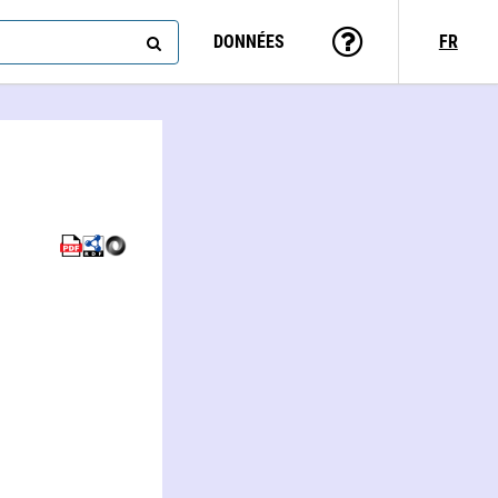
DONNÉES
FR