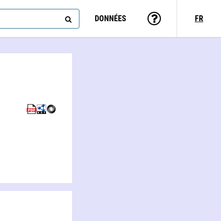
DONNÉES
FR