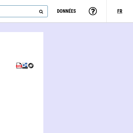
DONNÉES
FR