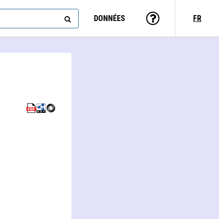
DONNÉES
FR