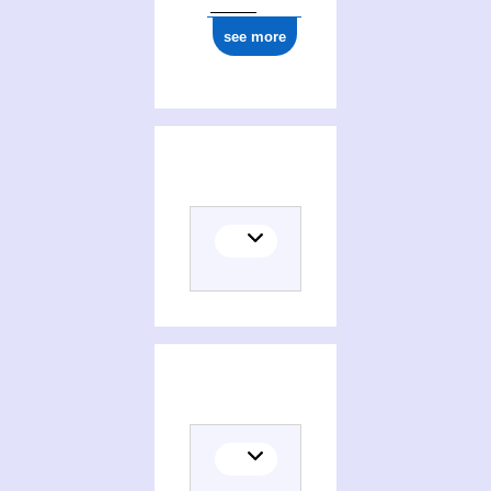
see more