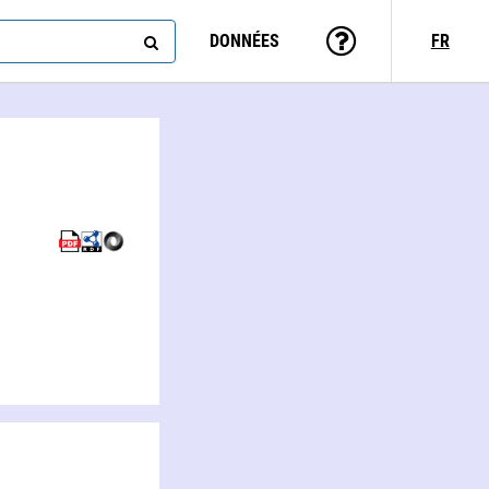
DONNÉES
FR