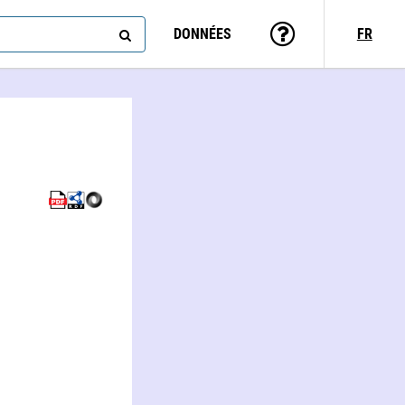
DONNÉES
FR