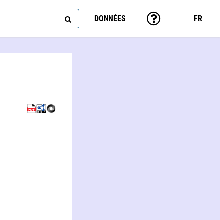
DONNÉES
FR