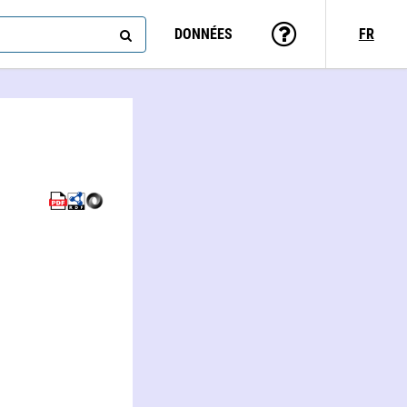
DONNÉES
FR