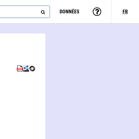
DONNÉES
FR