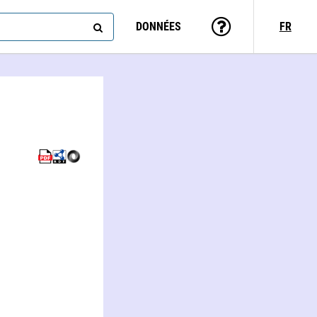
DONNÉES
FR