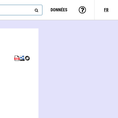
DONNÉES
FR