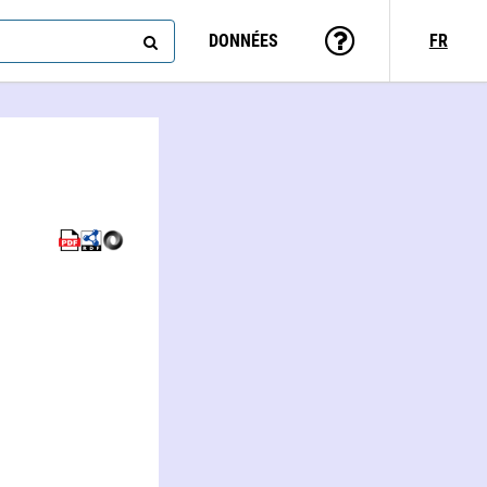
DONNÉES
FR