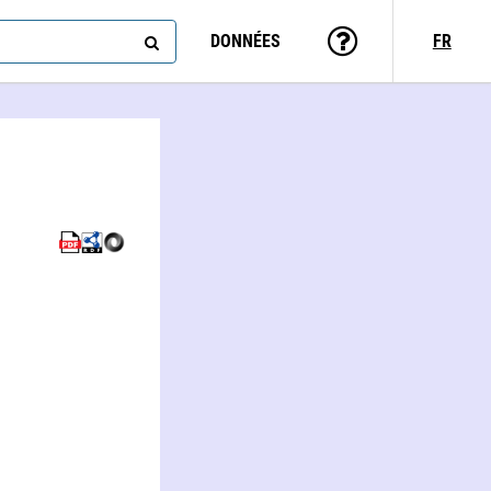
DONNÉES
FR